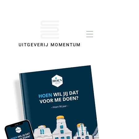
UITGEVERIJ MOMENTUM