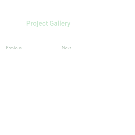
Project Gallery
Previous
Next